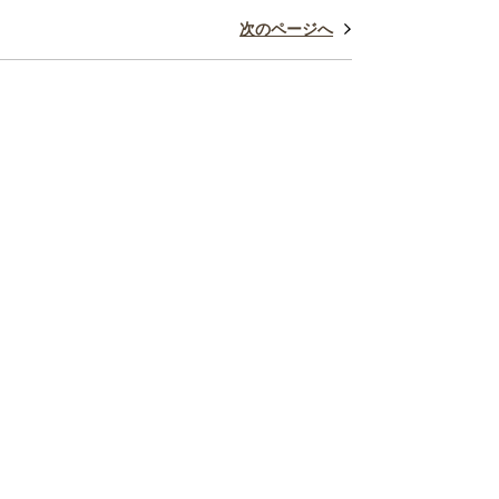
次のページへ