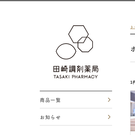
田崎調剤薬局
ト
1
商品一覧
お知らせ