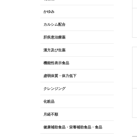
かゆみ
カルシム配合
肝疾患治療薬
漢方及び生薬
機能性表示食品
虚弱体質・体力低下
クレンジング
化粧品
月経不順
健康補助食品・栄養補助食品・食品