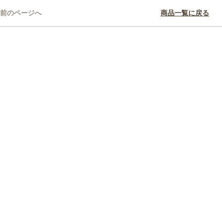
前のページへ
商品一覧に戻る